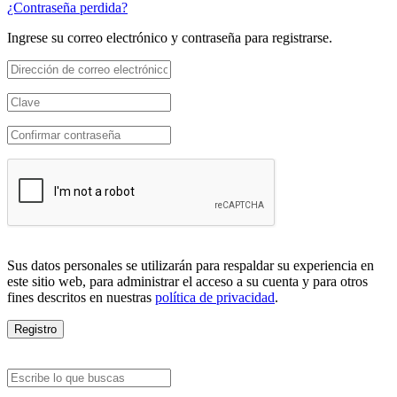
¿Contraseña perdida?
Ingrese su correo electrónico y contraseña para registrarse.
Sus datos personales se utilizarán para respaldar su experiencia en
este sitio web, para administrar el acceso a su cuenta y para otros
fines descritos en nuestras
política de privacidad
.
Registro