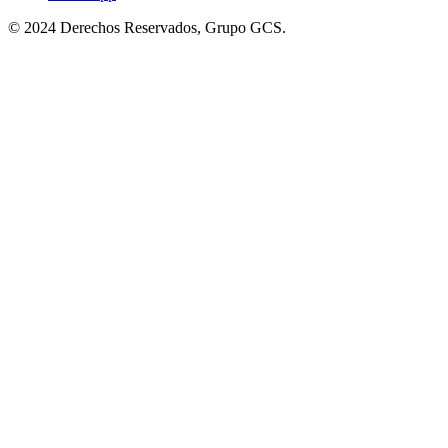
© 2024 Derechos Reservados, Grupo GCS.