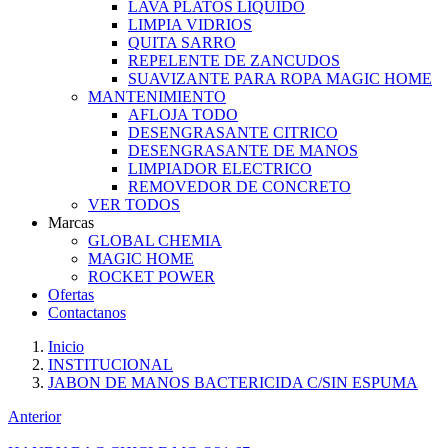
LAVA PLATOS LIQUIDO
LIMPIA VIDRIOS
QUITA SARRO
REPELENTE DE ZANCUDOS
SUAVIZANTE PARA ROPA MAGIC HOME
MANTENIMIENTO
AFLOJA TODO
DESENGRASANTE CITRICO
DESENGRASANTE DE MANOS
LIMPIADOR ELECTRICO
REMOVEDOR DE CONCRETO
VER TODOS
Marcas
GLOBAL CHEMIA
MAGIC HOME
ROCKET POWER
Ofertas
Contactanos
Inicio
INSTITUCIONAL
JABON DE MANOS BACTERICIDA C/SIN ESPUMA
Anterior