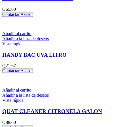
Q
65.00
Contactar Asesor
Añadir al carrito
Añadir a la lista de deseos
Vista rápida
HANDY BAC UVA LITRO
Q
21.67
Contactar Asesor
Añadir al carrito
Añadir a la lista de deseos
Vista rápida
QUAT CLEANER CITRONELA GALON
Q
88.00