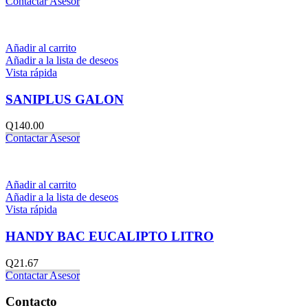
Contactar Asesor
Añadir al carrito
Añadir a la lista de deseos
Vista rápida
SANIPLUS GALON
Q
140.00
Contactar Asesor
Añadir al carrito
Añadir a la lista de deseos
Vista rápida
HANDY BAC EUCALIPTO LITRO
Q
21.67
Contactar Asesor
Contacto