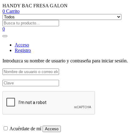
HANDY BAC FRESA GALON
0
Carrito
0
Acceso
Registro
Introduzca su nombre de usuario y contraseña para iniciar sesión.
Acuérdate de mí
Acceso