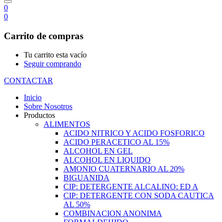
0
0
Carrito de compras
Tu carrito esta vacío
Seguir comprando
CONTACTAR
Inicio
Sobre Nosotros
Productos
ALIMENTOS
ACIDO NITRICO Y ACIDO FOSFORICO
ACIDO PERACETICO AL 15%
ALCOHOL EN GEL
ALCOHOL EN LIQUIDO
AMONIO CUATERNARIO AL 20%
BIGUANIDA
CIP: DETERGENTE ALCALINO: ED A
CIP: DETERGENTE CON SODA CAUTICA
AL 50%
COMBINACION ANONIMA