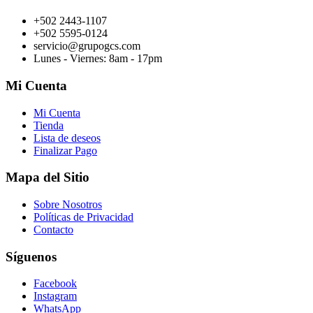
+502 2443-1107
+502 5595-0124
servicio@grupogcs.com
Lunes - Viernes: 8am - 17pm
Mi Cuenta
Mi Cuenta
Tienda
Lista de deseos
Finalizar Pago
Mapa del Sitio
Sobre Nosotros
Políticas de Privacidad
Contacto
Síguenos
Facebook
Instagram
WhatsApp