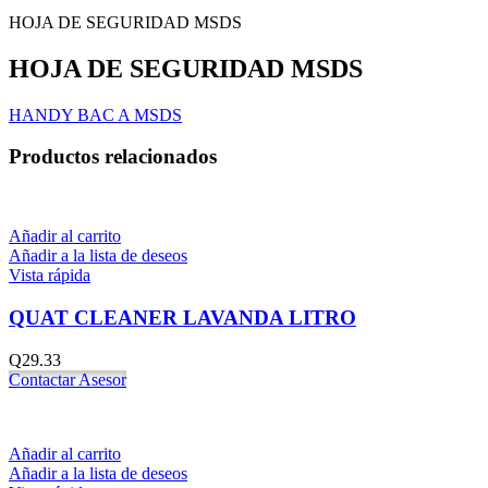
HOJA DE SEGURIDAD MSDS
HOJA DE SEGURIDAD MSDS
HANDY BAC A MSDS
Productos relacionados
Añadir al carrito
Añadir a la lista de deseos
Vista rápida
QUAT CLEANER LAVANDA LITRO
Q
29.33
Contactar Asesor
Añadir al carrito
Añadir a la lista de deseos