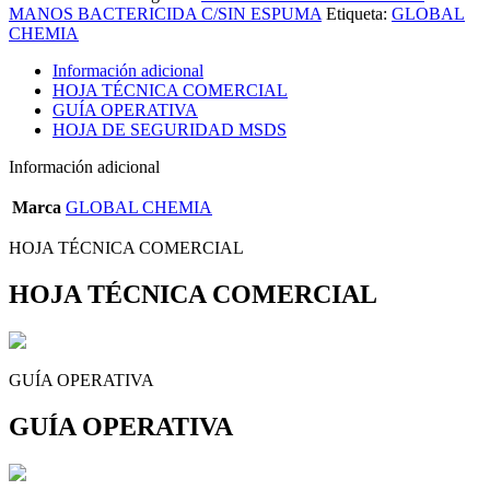
MANOS BACTERICIDA C/SIN ESPUMA
Etiqueta:
GLOBAL
CHEMIA
Información adicional
HOJA TÉCNICA COMERCIAL
GUÍA OPERATIVA
HOJA DE SEGURIDAD MSDS
Información adicional
Marca
GLOBAL CHEMIA
HOJA TÉCNICA COMERCIAL
HOJA TÉCNICA COMERCIAL
GUÍA OPERATIVA
GUÍA OPERATIVA