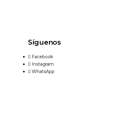
Síguenos
Facebook
Instagram
WhatsApp