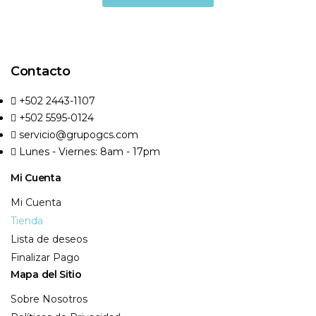
Contacto
+502 2443-1107
+502 5595-0124
servicio@grupogcs.com
Lunes - Viernes: 8am - 17pm
Mi Cuenta
Mi Cuenta
Tienda
Lista de deseos
Finalizar Pago
Mapa del Sitio
Sobre Nosotros