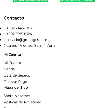
Contacto
+502 2443-1107
+502 5595-0124
servicio@grupogcs.com
Lunes - Viernes: 8am - 17pm
Mi Cuenta
Mi Cuenta
Tienda
Lista de deseos
Finalizar Pago
Mapa del Sitio
Sobre Nosotros
Políticas de Privacidad