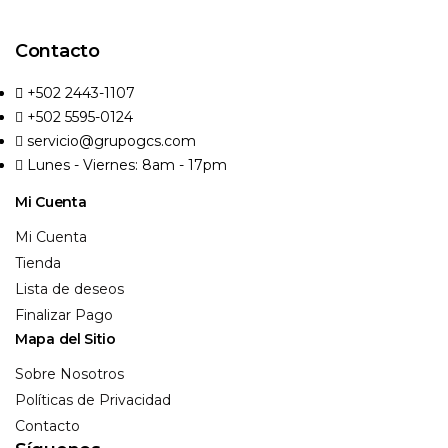
Contacto
+502 2443-1107
+502 5595-0124
servicio@grupogcs.com
Lunes - Viernes: 8am - 17pm
Mi Cuenta
Mi Cuenta
Tienda
Lista de deseos
Finalizar Pago
Mapa del Sitio
Sobre Nosotros
Políticas de Privacidad
Contacto