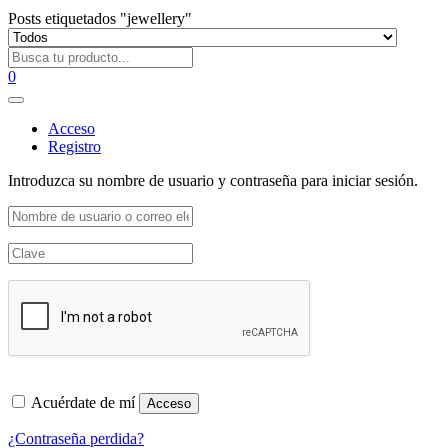
Posts etiquetados "jewellery"
0
Acceso
Registro
Introduzca su nombre de usuario y contraseña para iniciar sesión.
Acuérdate de mí
Acceso
¿Contraseña perdida?