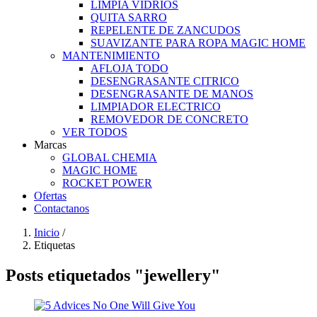
LIMPIA VIDRIOS
QUITA SARRO
REPELENTE DE ZANCUDOS
SUAVIZANTE PARA ROPA MAGIC HOME
MANTENIMIENTO
AFLOJA TODO
DESENGRASANTE CITRICO
DESENGRASANTE DE MANOS
LIMPIADOR ELECTRICO
REMOVEDOR DE CONCRETO
VER TODOS
Marcas
GLOBAL CHEMIA
MAGIC HOME
ROCKET POWER
Ofertas
Contactanos
Inicio
/
Etiquetas
Posts etiquetados "jewellery"