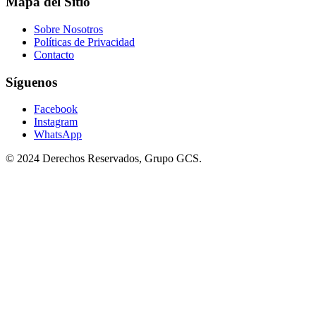
Mapa del Sitio
Sobre Nosotros
Políticas de Privacidad
Contacto
Síguenos
Facebook
Instagram
WhatsApp
© 2024 Derechos Reservados, Grupo GCS.