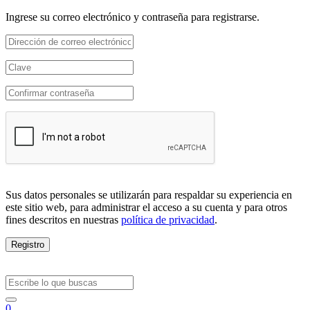
Ingrese su correo electrónico y contraseña para registrarse.
Sus datos personales se utilizarán para respaldar su experiencia en
este sitio web, para administrar el acceso a su cuenta y para otros
fines descritos en nuestras
política de privacidad
.
Registro
0