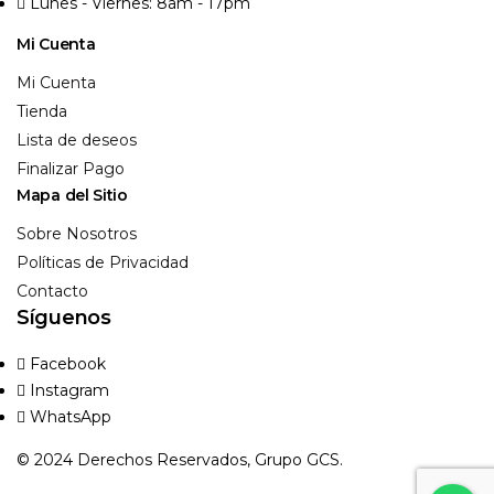
Lunes - Viernes: 8am - 17pm
Mi Cuenta
Mi Cuenta
Tienda
Lista de deseos
Finalizar Pago
Mapa del Sitio
Sobre Nosotros
Políticas de Privacidad
Contacto
Síguenos
Facebook
Instagram
WhatsApp
© 2024 Derechos Reservados, Grupo GCS.