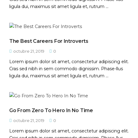
Acceso
ligula dui, maximus sit amet ligula et, rutrum ...
¿Contraseña perdida?
The Best Careers For Introverts
octubre 21, 2019
0
Lorem ipsum dolor sit amet, consectetur adipiscing elit.
Cras sed nibh in sem commodo dignissim. Phase-llus
ligula dui, maximus sit amet ligula et, rutrum ...
Go From Zero To Hero In No Time
octubre 21, 2019
0
Lorem ipsum dolor sit amet, consectetur adipiscing elit.